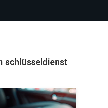
n schlüsseldienst