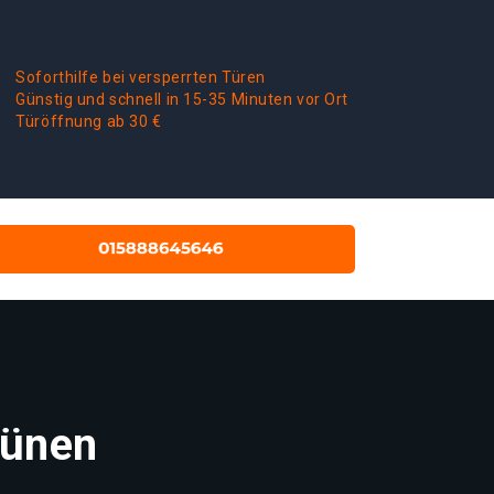
Soforthilfe bei versperrten Türen
Günstig und schnell in 15-35 Minuten vor Ort
Türöffnung ab 30 €
Lünen