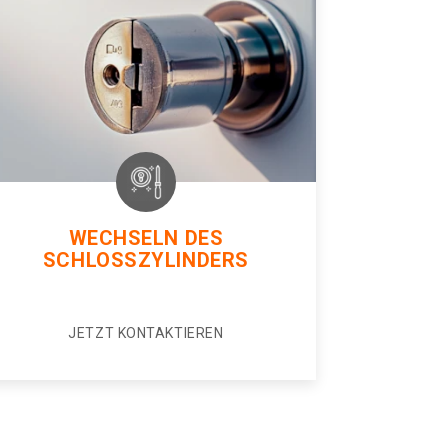
WECHSELN DES
SCHLOSSZYLINDERS
JETZT KONTAKTIEREN