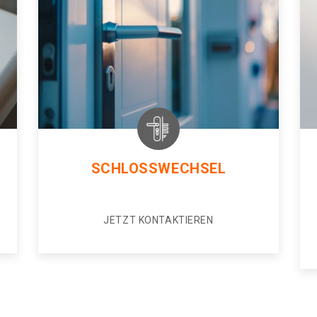
SCHLOSSWECHSEL
JETZT KONTAKTIEREN