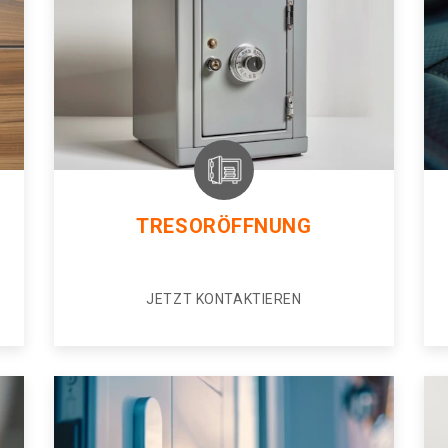
TRESORÖFFNUNG
JETZT KONTAKTIEREN