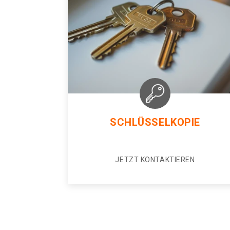
SCHLÜSSELKOPIE
JETZT KONTAKTIEREN