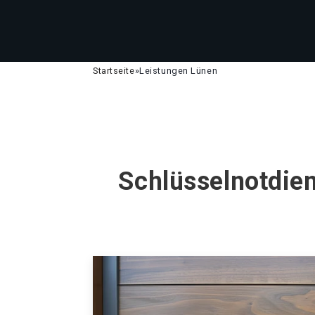
Startseite
»
Leistungen Lünen
Schlüsselnotdien