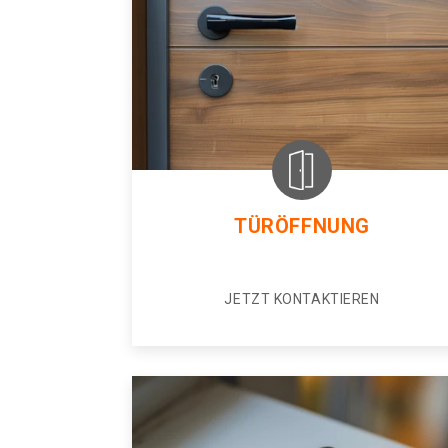
TÜRÖFFNUNG
JETZT KONTAKTIEREN