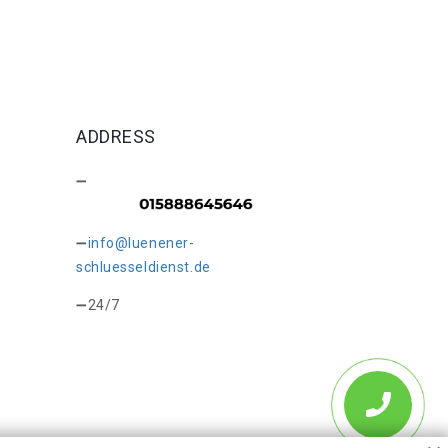
ADDRESS
info@luenener-
schluesseldienst.de
24/7