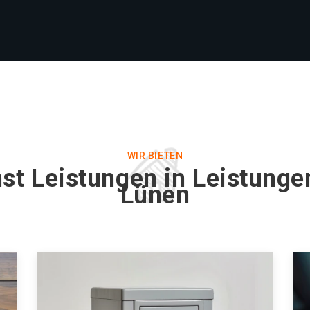
WIR BIETEN
st Leistungen in Leistunge
Lünen